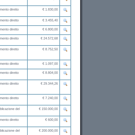
mento diretto
€ 1.830,00
mento diretto
€ 3.455,40
mento diretto
€ 6.800,00
mento diretto
€ 24.572,68
mento diretto
€ 8.752,50
mento diretto
€ 1.097,00
mento diretto
€ 8.804,00
mento diretto
€ 29.344,26
mento diretto
€ 7.240,00
licazione del
€ 150.000,00
mento diretto
€ 600,00
licazione del
€ 200.000,00