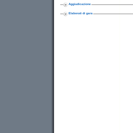
Aggiudicazione
Elaborati di gara